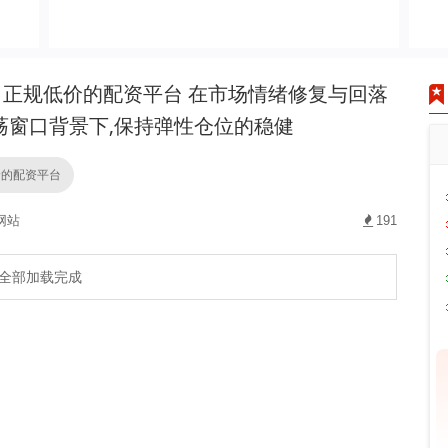
正规低价的配资平台 在市场情绪修复与回落
荡窗口背景下,保持弹性仓位的稳健
价的配资平台
网站
191
全部加载完成