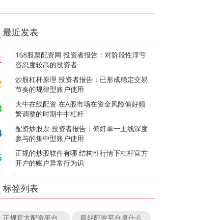
最近发表
168股票配资网 投资者报告：对阶段性浮亏
1
容忍度较高的投资者
炒股杠杆原理 投资者报告：已形成稳定交易
2
节奏的规律型账户使用
大牛在线配资 在A股市场在资金风险偏好频
3
繁调整的时期中中杠杆
配资炒股票 投资者报告：偏好单一主线深度
4
参与的集中型账户使用
正规的炒股软件有哪 结构性行情下杠杆官方
5
开户的账户异常行为识
标签列表
正规官方配资平台
最好配资平台是什么