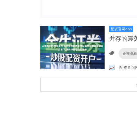
配资官网app
并存的震
正规低
配资查询