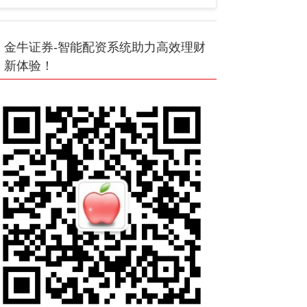
金牛证券-智能配资系统助力高效理财
新体验！