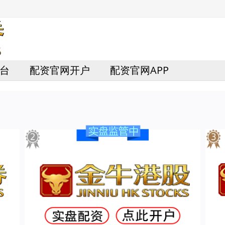
台
配资官网开户
配资官网APP