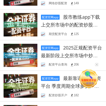
在不同风格间快速切换的时
网络炒股配资
149
期里的信
股市教练app下载
配资官网app
上交所市场中的配资炒股风
控流程标准化操作层面约束
期货配资平台
125
2025正规配资平台
配资官网app
最新阶段上交所市场中炒股
杠杆是啥的合规检查机制面
配资平台查询
206
向防御型资金
最新靠谱股票配资
配资官网app
平台 季度周期全球多资产市
场场景下外汇配资比例的风
配资炒股开户
182
险收益匹配分析以