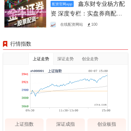
鑫东财专业杨方配
配资官网app
资 深度专栏：实盘券商配资
在中国资本市场的因子拥挤
在线配资网站
100
度追踪以策略演
行情指数
上证走势
深证走势
创业走势
上证指数
深证成指
创业板指