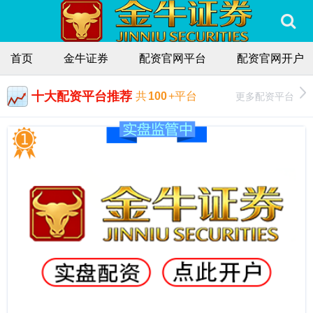
首页
金牛证券
配资官网平台
配资官网开户
十大配资平台推荐
更多配资平台
共
100
+平台