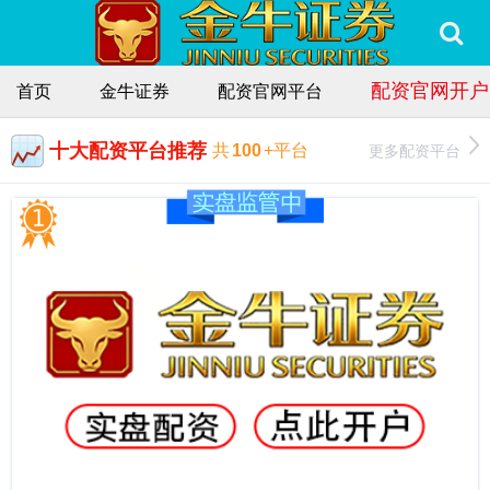
配资官网开户
首页
金牛证券
配资官网平台
十大配资平台推荐
更多配资平台
共
100
+平台