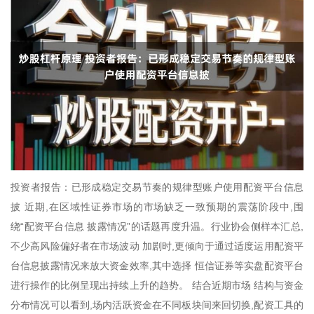
投资者报告：已形成稳定交易节奏的规律型账户使用配资平台信息
披 近期,在区域性证券市场的市场缺乏一致预期的震荡阶段中,围
绕“配资平台信息 披露情况”的话题再度升温。行业协会侧样本汇总,
不少高风险偏好者在市场波动 加剧时,更倾向于通过适度运用配资平
台信息披露情况来放大资金效率,其中选择 恒信证券等实盘配资平台
进行操作的比例呈现出持续上升的趋势。 结合近期市场 结构与资金
分布情况可以看到,场内活跃资金在不同板块间来回切换,配资工具的