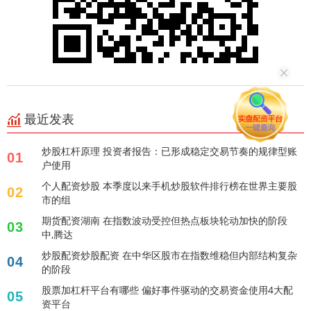
最近发表
炒股杠杆原理 投资者报告：已形成稳定交易节奏的规律型账
01
户使用
个人配资炒股 本季度以来手机炒股软件排行榜在世界主要股
02
市的组
期货配资湖南 在指数波动受控但热点板块轮动加快的阶段
03
中,腾达
炒股配资炒股配资 在中华区股市在指数维稳但内部结构复杂
04
的阶段
股票加杠杆平台有哪些 偏好事件驱动的交易资金使用4大配
05
资平台