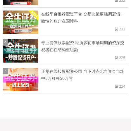
232
在线平台推荐配资平台 交易决策更强调逻辑一
致性的账户在国际科
232
4
专业提供股票配资 经历多轮市场周期的资深交
易者在在结构重组频
225
5
正规在线股票配资公司 当下时点北向资金市场
中5万杠杆50万亏
224