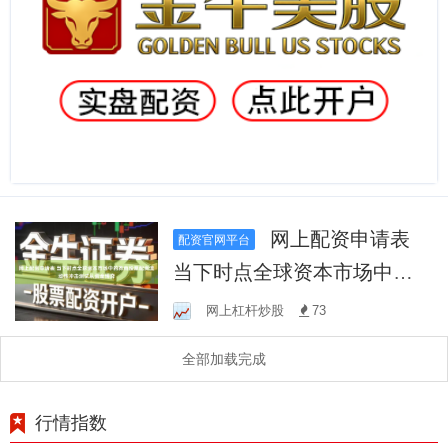
网上配资申请表
配资官网平台
当下时点全球资本市场中的
券商股票配资流动性冲击测
网上杠杆炒股
73
试从资金博弈
全部加载完成
行情指数