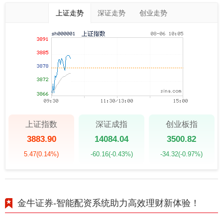
上证走势
深证走势
创业走势
上证指数
深证成指
创业板指
3883.90
14084.04
3500.82
5.47
(0.14%)
-60.16
(-0.43%)
-34.32
(-0.97%)
金牛证券-智能配资系统助力高效理财新体验！