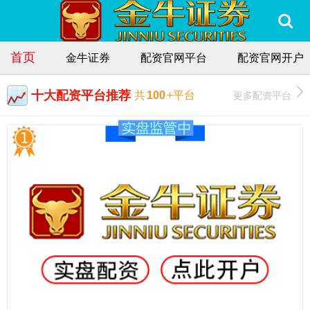
首页
金牛证券
配资官网平台
配资官网开户
十大配资平台推荐
更多配资平台
共
100
+平台