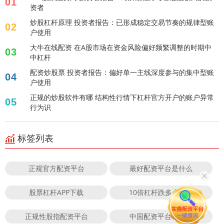
01
资者
炒股杠杆原理 投资者报告：已形成稳定交易节奏的规律型账
02
户使用
大牛在线配资 在A股市场在资金风险偏好频繁调整的时期中
03
中杠杆
配资炒股票 投资者报告：偏好单一主线深度参与的集中型账
04
户使用
正规的炒股软件有哪 结构性行情下杠杆官方开户的账户异常
05
行为识
标签列表
正规官方配资平台
最好配资平台是什么
股票杠杆APP下载
10倍杠杆跌多少爆仓
正规性股指配资平台
中国配资平台哪些好