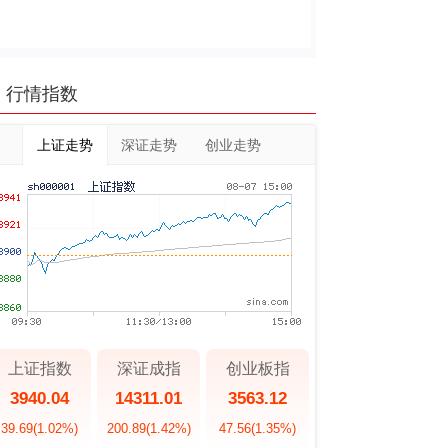
行情指数
上证走势
深证走势
创业走势
上证指数
深证成指
创业板指
3940.04
14311.01
3563.12
39.69
(1.02%)
200.89
(1.42%)
47.56
(1.35%)