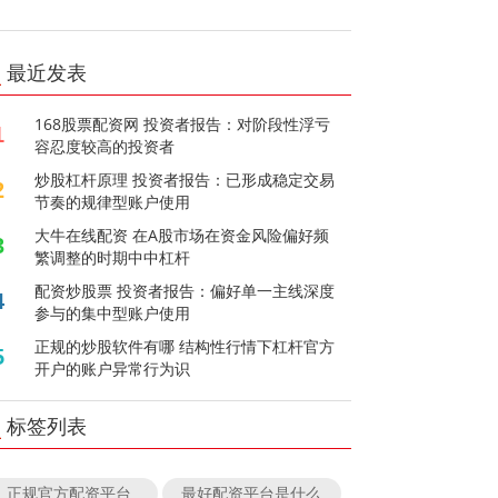
最近发表
168股票配资网 投资者报告：对阶段性浮亏
1
容忍度较高的投资者
炒股杠杆原理 投资者报告：已形成稳定交易
2
节奏的规律型账户使用
大牛在线配资 在A股市场在资金风险偏好频
3
繁调整的时期中中杠杆
配资炒股票 投资者报告：偏好单一主线深度
4
参与的集中型账户使用
正规的炒股软件有哪 结构性行情下杠杆官方
5
开户的账户异常行为识
标签列表
正规官方配资平台
最好配资平台是什么