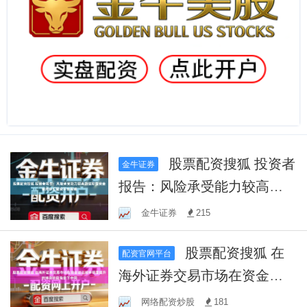
股票配资搜狐 投资者
金牛证券
报告：风险承受能力较高的
进取型资金使用外汇配资平
金牛证券
215
台有哪
股票配资搜狐 在
配资官网平台
海外证券交易市场在资金进
出频率明显提升的博弈阶段
网络配资炒股
181