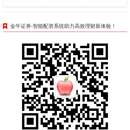
金牛证券-智能配资系统助力高效理财新体验！