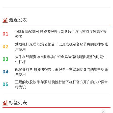
最近发表
168股票配资网 投资者报告：对阶段性浮亏容忍度较高的投
01
资者
炒股杠杆原理 投资者报告：已形成稳定交易节奏的规律型账
02
户使用
大牛在线配资 在A股市场在资金风险偏好频繁调整的时期中
03
中杠杆
配资炒股票 投资者报告：偏好单一主线深度参与的集中型账
04
户使用
正规的炒股软件有哪 结构性行情下杠杆官方开户的账户异常
05
行为识
标签列表