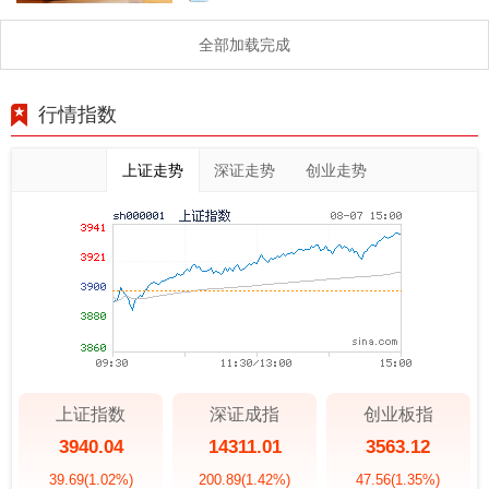
背景下中同
全部加载完成
行情指数
上证走势
深证走势
创业走势
上证指数
深证成指
创业板指
3940.04
14311.01
3563.12
39.69
(1.02%)
200.89
(1.42%)
47.56
(1.35%)