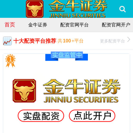
首页
金牛证券
配资官网平台
配资官网开户
十大配资平台推荐
更多配资平台
共
100
+平台