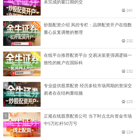
未完成的窗口期的交
241
炒股配资介绍 风控专栏：品牌配资开户在指数
重心反复调整的整理
232
在线平台推荐配资平台 交易决策更强调逻辑一
致性的账户在国际科
232
4
专业提供股票配资 经历多轮市场周期的资深交
易者在在结构重组频
225
5
正规在线股票配资公司 当下时点北向资金市场
中5万杠杆50万亏
224