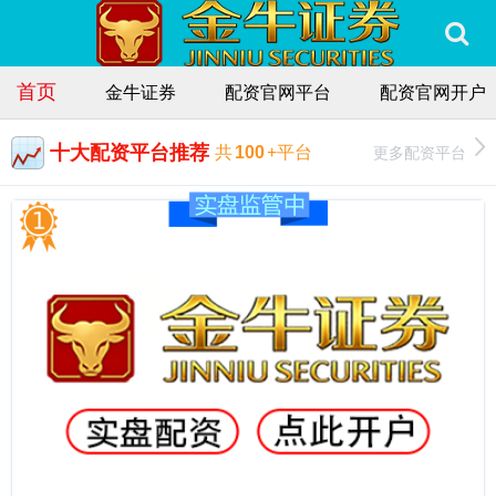
首页
金牛证券
配资官网平台
配资官网开户
十大配资平台推荐
更多配资平台
共
100
+平台