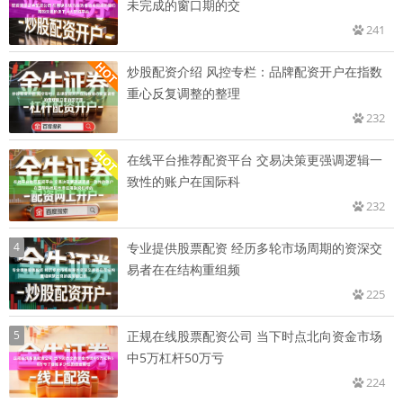
未完成的窗口期的交
241
炒股配资介绍 风控专栏：品牌配资开户在指数
重心反复调整的整理
232
在线平台推荐配资平台 交易决策更强调逻辑一
致性的账户在国际科
232
4
专业提供股票配资 经历多轮市场周期的资深交
易者在在结构重组频
225
5
正规在线股票配资公司 当下时点北向资金市场
中5万杠杆50万亏
224