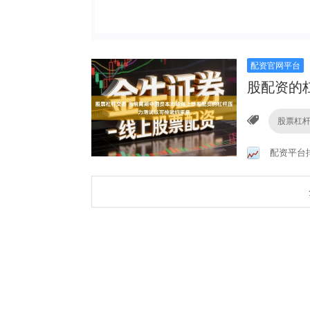
配资官网平台
股配资的
股票杠
配资平台