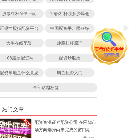
股票杠杆APP下载
10倍杠杆跌多少爆仓
正规性股指配资平台
中国配资平台哪些好
大牛在线配资
炒股杠杆原理
168股票配资网
配资炒股票
配资拿地是什么意思
期货配资入门
全部话题标签
热门文章
配资资深证券配资公司 在围绕市
场方向选择尚未完成的窗口期的
交
241