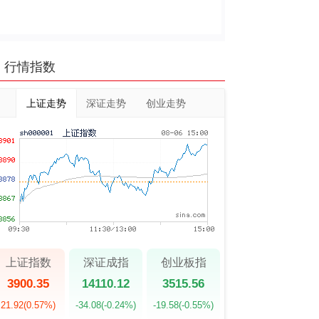
行情指数
上证走势
深证走势
创业走势
上证指数
深证成指
创业板指
3900.35
14110.12
3515.56
21.92
(0.57%)
-34.08
(-0.24%)
-19.58
(-0.55%)