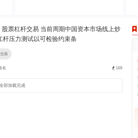
股票杠杆交易 当前周期中国资本市场线上炒
杠杆压力测试以可检验约束条
杆交易
排名
169
全部加载完成