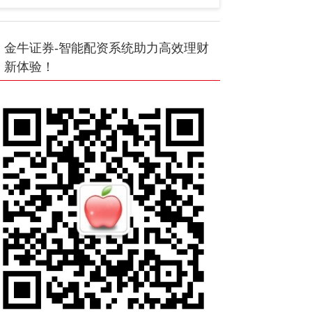
金牛证券-智能配资系统助力高效理财
新体验！