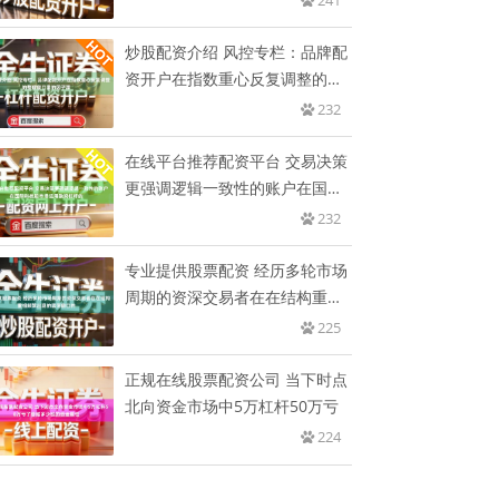
炒股配资介绍 风控专栏：品牌配
资开户在指数重心反复调整的整
理
232
在线平台推荐配资平台 交易决策
更强调逻辑一致性的账户在国际
科
232
专业提供股票配资 经历多轮市场
周期的资深交易者在在结构重组
频
225
正规在线股票配资公司 当下时点
北向资金市场中5万杠杆50万亏
224