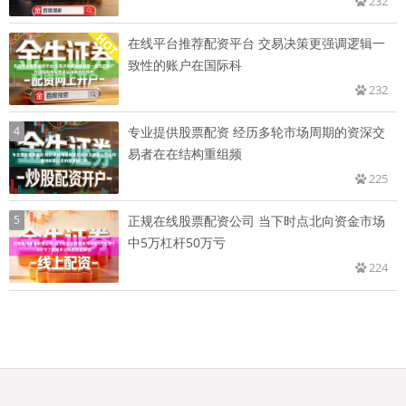
232
在线平台推荐配资平台 交易决策更强调逻辑一
致性的账户在国际科
232
4
专业提供股票配资 经历多轮市场周期的资深交
易者在在结构重组频
225
5
正规在线股票配资公司 当下时点北向资金市场
中5万杠杆50万亏
224