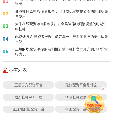
01
资者
炒股杠杆原理 投资者报告：已形成稳定交易节奏的规律型账
02
户使用
大牛在线配资 在A股市场在资金风险偏好频繁调整的时期中
03
中杠杆
配资炒股票 投资者报告：偏好单一主线深度参与的集中型账
04
户使用
正规的炒股软件有哪 结构性行情下杠杆官方开户的账户异常
05
行为识
标签列表
正规官方配资平台
最好配资平台是什么
股票杠杆APP下载
10倍杠杆跌多少爆仓
正规性股指配资平台
中国配资平台哪些好