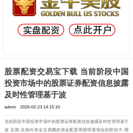
股票配资交易宝下载 当前阶段中国
投资市场中的股票证券配资信息披露
及时性管理基于波
admin
2026-02-23 14:15:10
当前阶段中国投资市场中的股票证券配资信息披露及时性管理基于
波 近期,在南向资金交易圈的资金配置周期明显缩短的阶段中,围