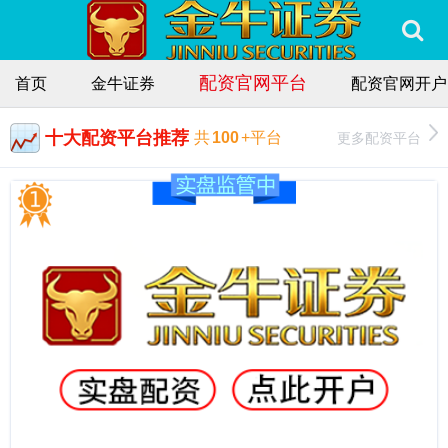
配资官网平台
首页
金牛证券
配资官网开户
十大配资平台推荐
更多配资平台
共
100
+平台