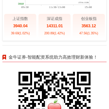
上证指数
深证成指
创业板指
3940.04
14311.01
3563.12
39.69
(1.02%)
200.89
(1.42%)
47.56
(1.35%)
金牛证券-智能配资系统助力高效理财新体验！