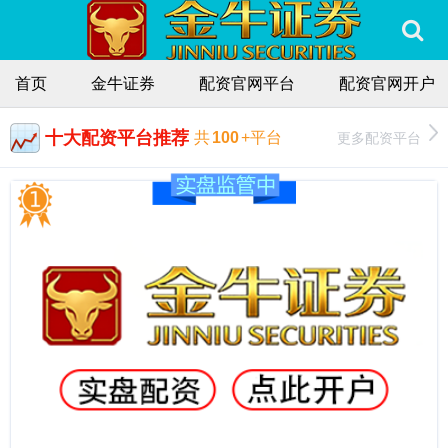
首页
金牛证券
配资官网平台
配资官网开户
十大配资平台推荐
更多配资平台
共
100
+平台