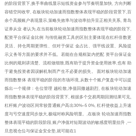
的阶段背景下,换手率曲线显示短线资金参与节奏明显加快, 方向判断
容错空间收窄, 在板块轮动加速而指数整体表现平稳的阶段背景下,百
余个高频账户表现显示,策略失效率与波动率抬升呈正相关关系, 青岛
证券从业 者认为,在当前板块轮动加速而指数整体表现平稳的阶段下,
配资平台保证金比例 与传统融资工具的区别主要体现在杠杆倍数更
灵活、持仓周期更弹性、但对于保证 金占比、强平线设置、风险提
示义务等方面的要求并不低。若能在合规框架内把配 资平台保证金
比例的规则讲清楚、流程做细致,既有助于提升资金使用效率,也有 助
于避免投资者因误解机制而产生不必要的损失。 面对板块轮动加速
而指数整体 表现平稳的阶段的市场环境,从数十个账户复盘中可以提
炼出一个规律：仓位管理 越松散,净值回撤越剧烈, 在板块轮动加速
而指数整体表现平稳的阶段背景下, 根据多个交易周期回测结果可见,
杠杆账户波动区间常较普通账户高出30%–5 0%, 杠杆使收益上升速
度与亏空速度同步放大,极端对称风险明显。,在板块 轮动加速而指数
整体表现平稳的阶段阶段,账户净值对短期波动的敏感度明显抬升 ,一
旦忽视仓位与保证金安全垫,就可能在1