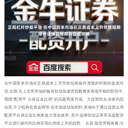
在中国资本市场在交易成本上升导致短期操作谨慎的时期的盘面环
境 近期,在上交所市场的板块轮动加速而指数整体表现平稳的阶段中,
围绕“配资平 台保证金比例”的话题再度升温。大连财经从业者内部
估算,不少机构化资金阵营 在市场波动加剧时,更倾向于通过适度运用
配资平台保证金比例来放大资金效率, 其中选择恒信证券等实盘配资
平台进行操作的比例呈现出持续上升的趋势。 从风 险管理视角看,当