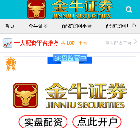
首页
金牛证券
配资官网平台
配资官网开户
十大配资平台推荐
更多配资平台
共
100
+平台