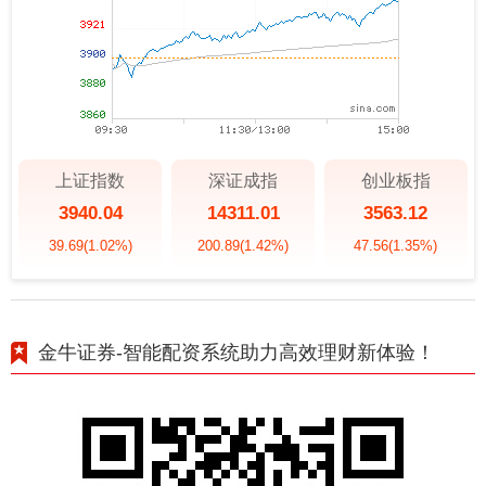
上证指数
深证成指
创业板指
3940.04
14311.01
3563.12
39.69
(1.02%)
200.89
(1.42%)
47.56
(1.35%)
金牛证券-智能配资系统助力高效理财新体验！