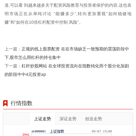
道,可以看 到越来越多关于配资风险教育与投资者保护的内容,这也表
明市场正在从单纯讨论 “能赚多少”,转向更加重视“如何稳健地
赚”和“如何在10倍杠杆配资中控制 风险”。
正规的线上股票配资 在在市场缺乏一致预期的震荡阶段中
上一篇：
下,股市怎么用杠杆的持仓集中
杠杆炒股网站 在全球投资流向在指数钝化而个股分化加剧
下一篇：
的阶段中中4元投资ap
行情指数
上证走势
深证走势
创业走势